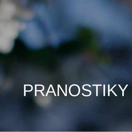
PRANOSTIKY