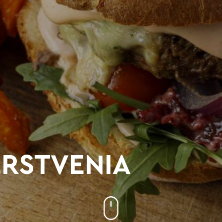
RSTVENIA