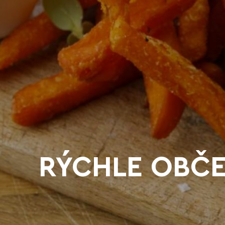
RÝCHLE OBČE