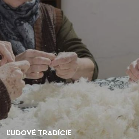
ĽUDOVÉ TRADÍCIE