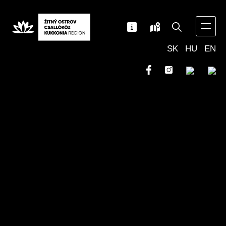
SK
HU
EN