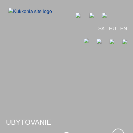
SK
HU
EN
UBYTOVANIE