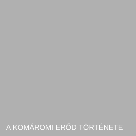
A KOMÁROMI ERŐD TÖRTÉNETE