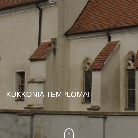
KUKKÓNIA TEMPLOMAI