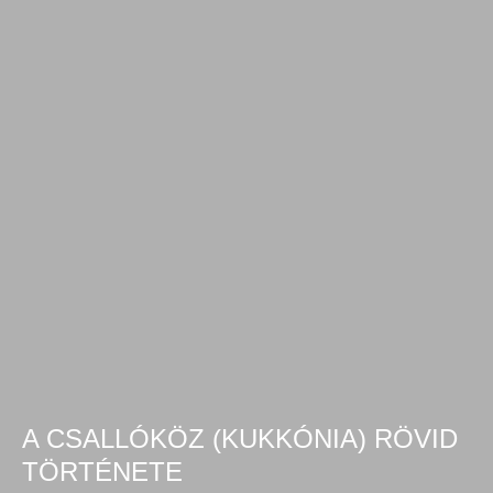
A CSALLÓKÖZ (KUKKÓNIA) RÖVID
TÖRTÉNETE