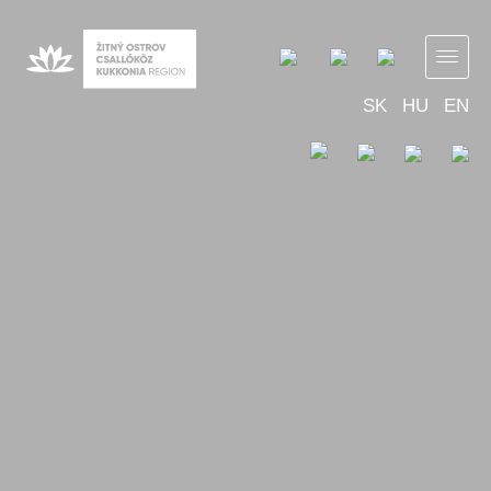
SK
HU
EN