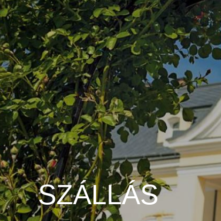
SZÁLLÁS