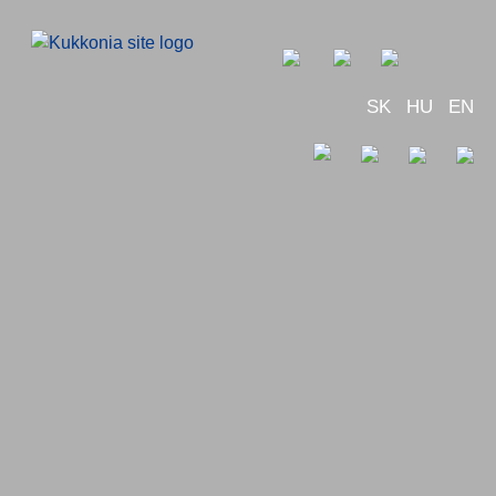
SK
HU
EN