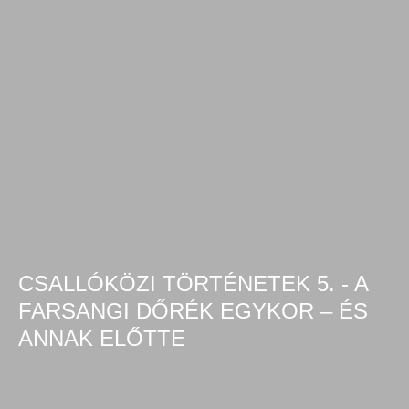
CSALLÓKÖZI TÖRTÉNETEK 5. - A
FARSANGI DŐRÉK EGYKOR – ÉS
ANNAK ELŐTTE