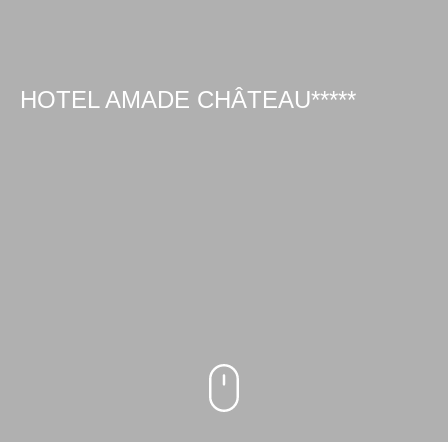
HOTEL AMADE CHÂTEAU*****