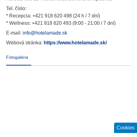
Tel. číslo:
* Recepcia: +421 918 620 498 (24 h / 7 dní)
* Wellness: +421 918 620 493 (9:00 - 21:00 / 7 dní)
E-mail:
info@hotelamade.sk
Webová stránka:
https://www.hotelamade.sk/
Fotogaléria
Cookies