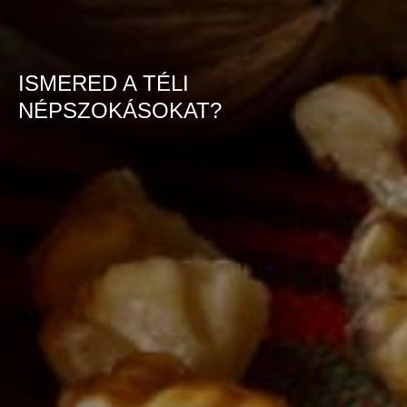
ISMERED A TÉLI
NÉPSZOKÁSOKAT?