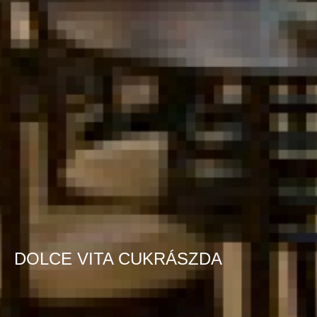
DOLCE VITA CUKRÁSZDA