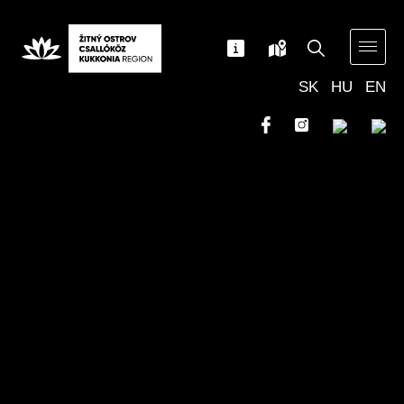
SK
HU
EN